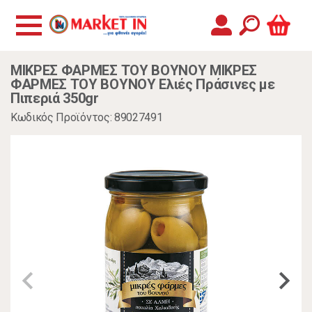
ΜΙΚΡΕΣ ΦΑΡΜΕΣ ΤΟΥ ΒΟΥΝΟΥ ΜΙΚΡΕΣ
ΦΑΡΜΕΣ ΤΟΥ ΒΟΥΝΟΥ Ελιές Πράσινες με
Πιπεριά 350gr
Κωδικός Προϊόντος: 89027491