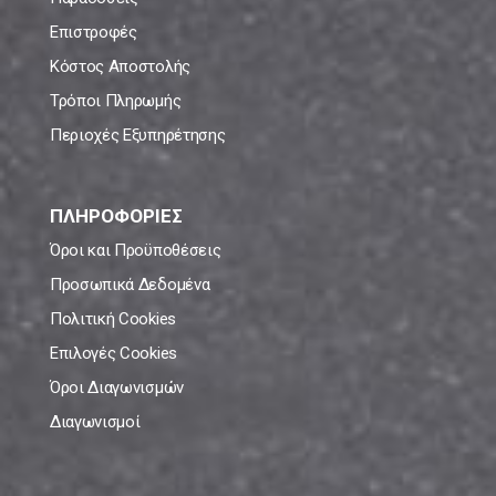
Επιστροφές
Κόστος Αποστολής
Τρόποι Πληρωμής
Περιοχές Εξυπηρέτησης
ΠΛΗΡΟΦΟΡΙΕΣ
Όροι και Προϋποθέσεις
Προσωπικά Δεδομένα
Πολιτική Cookies
Επιλογές Cookies
Όροι Διαγωνισμών
Διαγωνισμοί