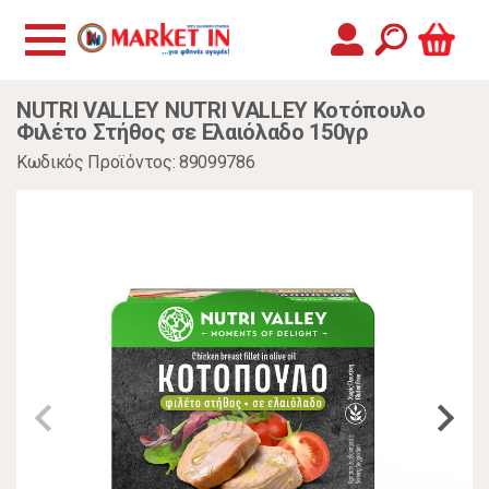
NUTRI VALLEY NUTRI VALLEY Κοτόπουλο
Φιλέτο Στήθος σε Ελαιόλαδο 150γρ
Κωδικός Προϊόντος: 89099786