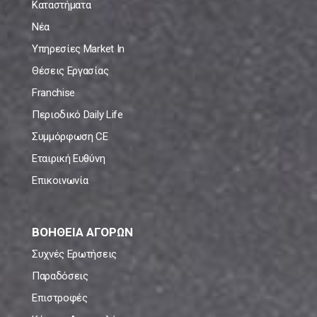
Καταστήματα
Νέα
Υπηρεσίες Market In
Θέσεις Εργασίας
Franchise
Περιοδικό Daily Life
Συμμόρφωση CE
Εταιρική Ευθύνη
Επικοινωνία
ΒΟΗΘΕΙΑ ΑΓΟΡΩΝ
Συχνές Ερωτήσεις
Παραδόσεις
Επιστροφές