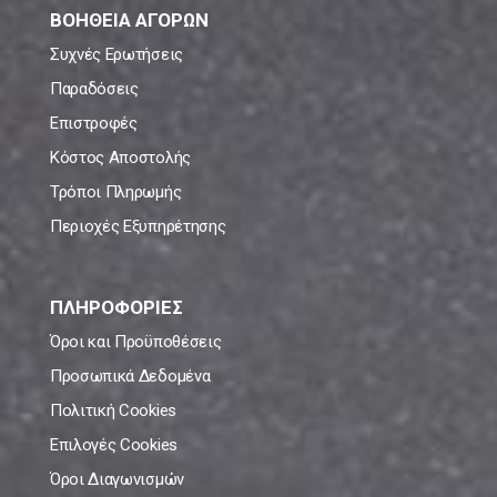
ΒΟΗΘΕΙΑ ΑΓΟΡΩΝ
Συχνές Ερωτήσεις
Παραδόσεις
Επιστροφές
Κόστος Αποστολής
Τρόποι Πληρωμής
Περιοχές Εξυπηρέτησης
ΠΛΗΡΟΦΟΡΙΕΣ
Όροι και Προϋποθέσεις
Προσωπικά Δεδομένα
Πολιτική Cookies
Επιλογές Cookies
Όροι Διαγωνισμών