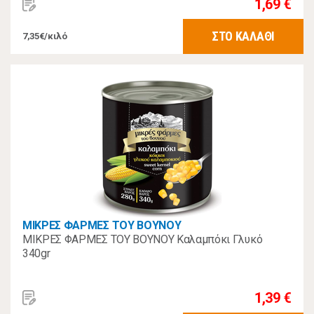
1,69 €
ΣΤΟ ΚΑΛΑΘΙ
7,35€/κιλό
ΜΙΚΡΕΣ ΦΑΡΜΕΣ ΤΟΥ ΒΟΥΝΟΥ
ΜΙΚΡΕΣ ΦΑΡΜΕΣ ΤΟΥ ΒΟΥΝΟΥ Καλαμπόκι Γλυκό
340gr
1,39 €