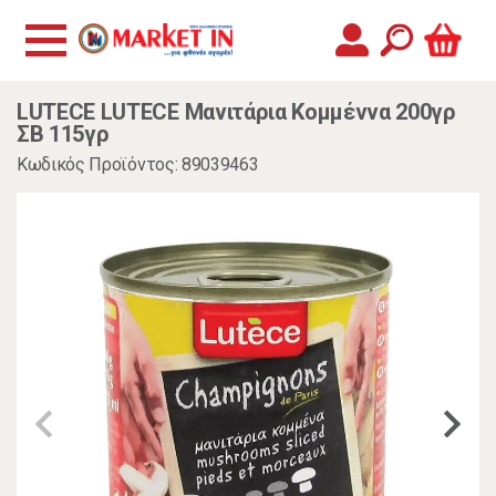
LUTECE LUTECE Μανιτάρια Κομμέννα 200γρ
ΣΒ 115γρ
Κωδικός Προϊόντος: 89039463