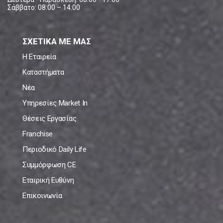
Σάββατο: 08:00 – 14:00
ΣΧΕΤΙΚΑ ΜΕ ΜΑΣ
Η Εταιρεία
Καταστήματα
Νέα
Υπηρεσίες Market In
Θέσεις Εργασίας
Franchise
Περιοδικό Daily Life
Συμμόρφωση CE
Εταιρική Ευθύνη
Επικοινωνία