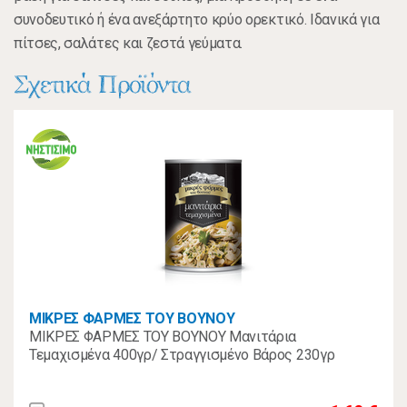
συνοδευτικό ή ένα ανεξάρτητο κρύο ορεκτικό. Ιδανικά για
πίτσες, σαλάτες και ζεστά γεύματα.
Σχετικά Προϊόντα
ΜΙΚΡΕΣ ΦΑΡΜΕΣ ΤΟΥ ΒΟΥΝΟΥ
ΜΙΚΡΕΣ ΦΑΡΜΕΣ ΤΟΥ ΒΟΥΝΟΥ Μανιτάρια
Τεμαχισμένα 400γρ/ Στραγγισμένο Βάρος 230γρ