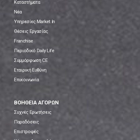
Καταστήματα
Νέα
Υπηρεσίες Market In
Θέσεις Εργασίας
Franchise
Περιοδικό Daily Life
Συμμόρφωση CE
Εταιρική Ευθύνη
Επικοινωνία
ΒΟΗΘΕΙΑ ΑΓΟΡΩΝ
Συχνές Ερωτήσεις
Παραδόσεις
Επιστροφές