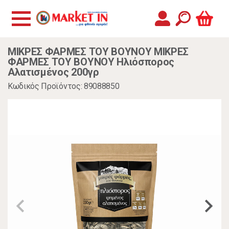
ΜΙΚΡΕΣ ΦΑΡΜΕΣ ΤΟΥ ΒΟΥΝΟΥ ΜΙΚΡΕΣ
ΦΑΡΜΕΣ ΤΟΥ ΒΟΥΝΟΥ Ηλιόσπορος
Αλατισμένος 200γρ
Κωδικός Προϊόντος: 89088850