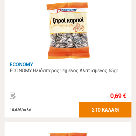
ECONOMY
ECONOMY Ηλιόσπορος Ψημένος Αλατισμένος 65gr
0,69 €
ΣΤΟ ΚΑΛΑΘΙ
10,62€/κιλό