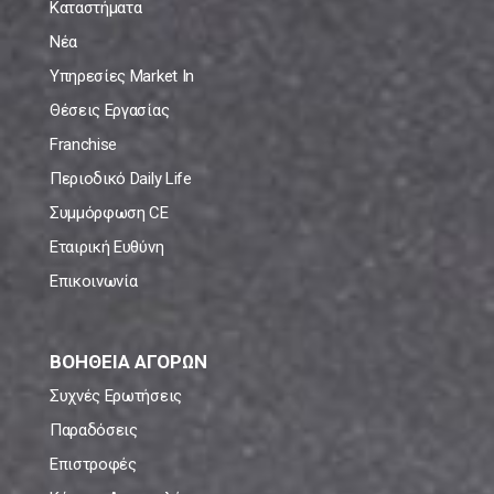
Καταστήματα
Νέα
Υπηρεσίες Market In
Θέσεις Εργασίας
Franchise
Περιοδικό Daily Life
Συμμόρφωση CE
Εταιρική Ευθύνη
Επικοινωνία
ΒΟΗΘΕΙΑ ΑΓΟΡΩΝ
Συχνές Ερωτήσεις
Παραδόσεις
Επιστροφές