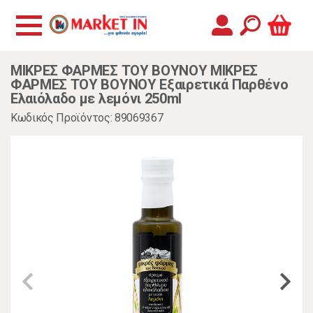
ΜΙΚΡΕΣ ΦΑΡΜΕΣ ΤΟΥ ΒΟΥΝΟΥ ΜΙΚΡΕΣ
ΦΑΡΜΕΣ ΤΟΥ ΒΟΥΝΟΥ Εξαιρετικά Παρθένο
Ελαιόλαδο με λεμόνι 250ml
Κωδικός Προϊόντος: 89069367