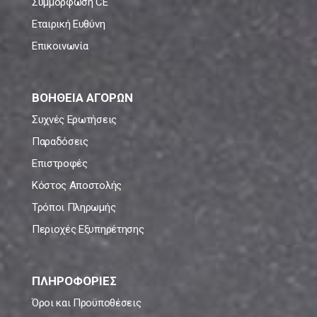
Συμμόρφωση CE
Εταιρική Ευθύνη
Επικοινωνία
ΒΟΗΘΕΙΑ ΑΓΟΡΩΝ
Συχνές Ερωτήσεις
Παραδόσεις
Επιστροφές
Κόστος Αποστολής
Τρόποι Πληρωμής
Περιοχές Εξυπηρέτησης
ΠΛΗΡΟΦΟΡΙΕΣ
Όροι και Προϋποθέσεις