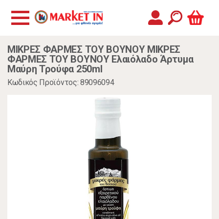
ΜΙΚΡΕΣ ΦΑΡΜΕΣ ΤΟΥ ΒΟΥΝΟΥ ΜΙΚΡΕΣ
ΦΑΡΜΕΣ ΤΟΥ ΒΟΥΝΟΥ Ελαιόλαδο Άρτυμα
Μαύρη Τρούφα 250ml
Κωδικός Προϊόντος: 89096094