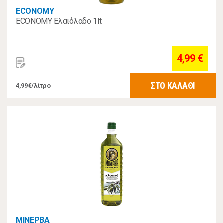
ECONOMY
ECONOMY Ελαιόλαδο 1lt
4,99 €
ΣΤΟ ΚΑΛΑΘΙ
4,99€/λίτρο
ΜΙΝΕΡΒΑ