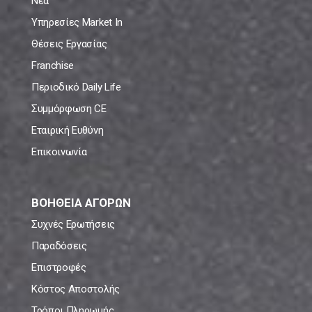
Νέα
Υπηρεσίες Market In
Θέσεις Εργασίας
Franchise
Περιοδικό Daily Life
Συμμόρφωση CE
Εταιρική Ευθύνη
Επικοινωνία
ΒΟΗΘΕΙΑ ΑΓΟΡΩΝ
Συχνές Ερωτήσεις
Παραδόσεις
Επιστροφές
Κόστος Αποστολής
Τρόποι Πληρωμής