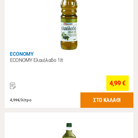
ECONOMY
ECONOMY Ελαιόλαδο 1lt
4,99 €
ΣΤΟ ΚΑΛΑΘΙ
4,99€/λίτρο