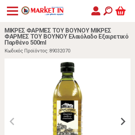
ΜΙΚΡΕΣ ΦΑΡΜΕΣ ΤΟΥ ΒΟΥΝΟΥ ΜΙΚΡΕΣ
ΦΑΡΜΕΣ ΤΟΥ ΒΟΥΝΟΥ Ελαιόλαδο Eξαιρετικό
Παρθένο 500ml
Κωδικός Προϊόντος: 89032070