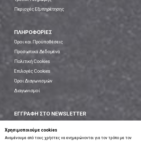
Περιοχές Εξυπηρέτησης
ΠΛΗΡΟΦΟΡΙΕΣ
Όροι και Προϋποθέσεις
Προσωπικά Δεδομένα
Πολιτική Cookies
Επιλογές Cookies
Όροι Διαγωνισμών
Διαγωνισμοί
ΕΓΓΡΑΦΗ ΣΤΟ NEWSLETTER
Μάθε πρώτος όλες τις νέες προσφορές!
Χρησιμοποιούμε cookies
Αναμένουμε από τους χρήστες να ενημερώνονται για τον τρόπο με τον