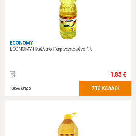
ECONOMY
ECONOMY Ηλιέλαιο Ραφιναρισμένο 1lt
1,85 €
ΣΤΟ ΚΑΛΑΘΙ
1,85€/λίτρο