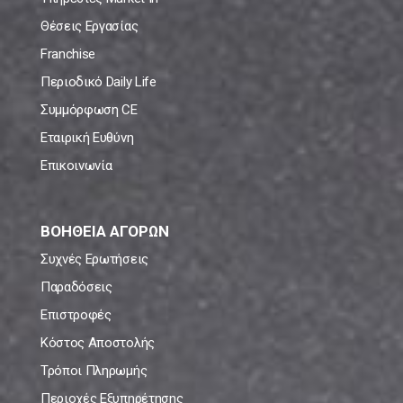
Θέσεις Εργασίας
Franchise
Περιοδικό Daily Life
Συμμόρφωση CE
Εταιρική Ευθύνη
Επικοινωνία
ΒΟΗΘΕΙΑ ΑΓΟΡΩΝ
Συχνές Ερωτήσεις
Παραδόσεις
Επιστροφές
Κόστος Αποστολής
Τρόποι Πληρωμής
Περιοχές Εξυπηρέτησης