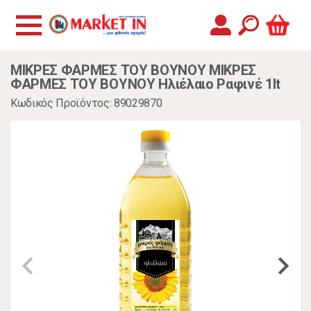
ΜΙΚΡΕΣ ΦΑΡΜΕΣ ΤΟΥ ΒΟΥΝΟΥ ΜΙΚΡΕΣ
ΦΑΡΜΕΣ ΤΟΥ ΒΟΥΝΟΥ Ηλιέλαιο Ραφινέ 1lt
Κωδικός Προϊόντος: 89029870