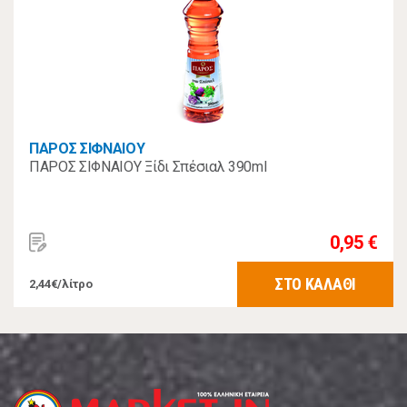
ΠΑΡΟΣ ΣΙΦΝΑΙΟΥ
ΠΑΡΟΣ ΣΙΦΝΑΙΟΥ Ξίδι Σπέσιαλ 390ml
0,95 €
ΣΤΟ ΚΑΛΑΘΙ
2,44€/λίτρο