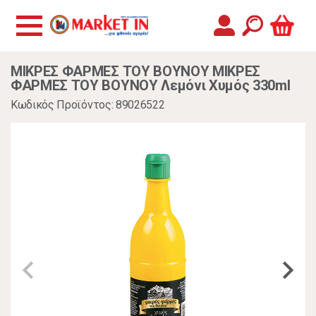
ΜΙΚΡΕΣ ΦΑΡΜΕΣ ΤΟΥ ΒΟΥΝΟΥ ΜΙΚΡΕΣ
ΦΑΡΜΕΣ ΤΟΥ ΒΟΥΝΟΥ Λεμόνι Χυμός 330ml
Κωδικός Προϊόντος: 89026522