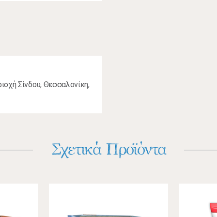
ιοχή Σίνδου, Θεσσαλονίκη,
Σχετικά Προϊόντα