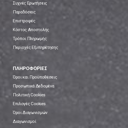
Συχνές Ερωτήσεις
Παραδόσεις
Επιστροφές
Κόστος Αποστολής
Τρόποι Πληρωμής
Περιοχές Εξυπηρέτησης
ΠΛΗΡΟΦΟΡΙΕΣ
Όροι και Προϋποθέσεις
Προσωπικά Δεδομένα
Πολιτική Cookies
Επιλογές Cookies
Όροι Διαγωνισμών
Διαγωνισμοί