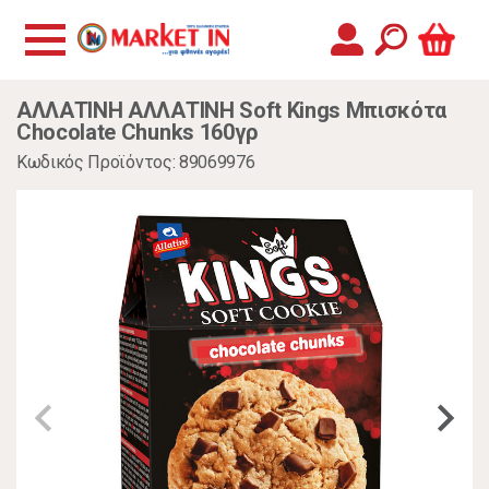
ΑΛΛΑΤΙΝΗ ΑΛΛΑΤΙΝΗ Soft Kings Μπισκότα
Chocolate Chunks 160γρ
Κωδικός Προϊόντος: 89069976