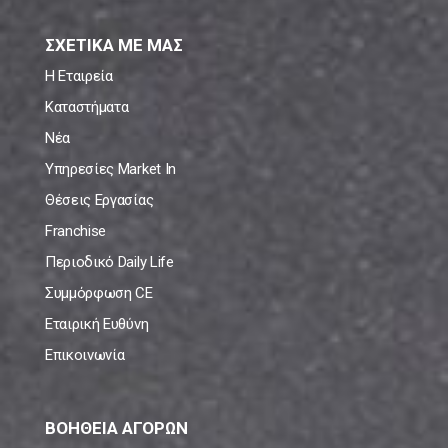
ΣΧΕΤΙΚΑ ΜΕ ΜΑΣ
Η Εταιρεία
Καταστήματα
Νέα
Υπηρεσίες Market In
Θέσεις Εργασίας
Franchise
Περιοδικό Daily Life
Συμμόρφωση CE
Εταιρική Ευθύνη
Επικοινωνία
ΒΟΗΘΕΙΑ ΑΓΟΡΩΝ