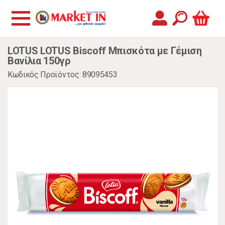
LOTUS LOTUS Biscoff Μπισκότα με Γέμιση
Βανίλια 150γρ
Κωδικός Προϊόντος: 89095453