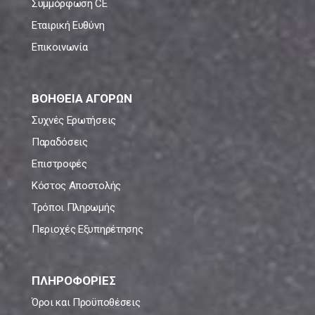
Συμμόρφωση CE
Εταιρική Ευθύνη
Επικοινωνία
ΒΟΗΘΕΙΑ ΑΓΟΡΩΝ
Συχνές Ερωτήσεις
Παραδόσεις
Επιστροφές
Κόστος Αποστολής
Τρόποι Πληρωμής
Περιοχές Εξυπηρέτησης
ΠΛΗΡΟΦΟΡΙΕΣ
Όροι και Προϋποθέσεις