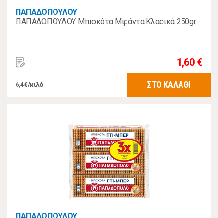
ΠΑΠΑΔΟΠΟΥΛΟΥ
ΠΑΠΑΔΟΠΟΥΛΟΥ Μπισκότα Μιράντα Κλασικά 250gr
1,60 €
ΣΤΟ ΚΑΛΑΘΙ
6,4€/κιλό
ΠΑΠΑΔΟΠΟΥΛΟΥ