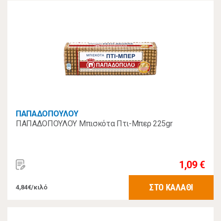
ΠΑΠΑΔΟΠΟΥΛΟΥ
ΠΑΠΑΔΟΠΟΥΛΟΥ Μπισκότα Πτι-Μπερ 225gr
1,09 €
ΣΤΟ ΚΑΛΑΘΙ
4,84€/κιλό