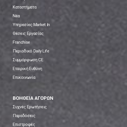
Καταστήματα
Νέα
Υπηρεσίες Market In
Θέσεις Εργασίας
Franchise
Περιοδικό Daily Life
Συμμόρφωση CE
Εταιρική Ευθύνη
Επικοινωνία
ΒΟΗΘΕΙΑ ΑΓΟΡΩΝ
Συχνές Ερωτήσεις
Παραδόσεις
Επιστροφές