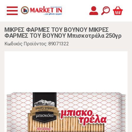
ΜΙΚΡΕΣ ΦΑΡΜΕΣ ΤΟΥ ΒΟΥΝΟΥ ΜΙΚΡΕΣ
ΦΑΡΜΕΣ ΤΟΥ ΒΟΥΝΟΥ Μπισκοτρέλα 250γρ
Κωδικός Προϊόντος: 89071322