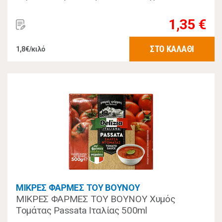
1,35 €
ΣΤΟ ΚΑΛΑΘΙ
1,8€/κιλό
ΜΙΚΡΕΣ ΦΑΡΜΕΣ ΤΟΥ ΒΟΥΝΟΥ
ΜΙΚΡΕΣ ΦΑΡΜΕΣ ΤΟΥ ΒΟΥΝΟΥ Χυμός
Τομάτας Passata Ιταλίας 500ml