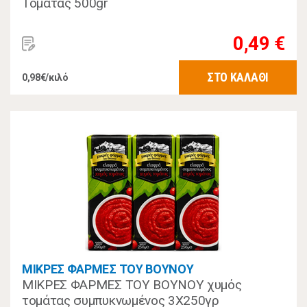
Τομάτας 500gr
0,49 €
ΣΤΟ ΚΑΛΑΘΙ
0,98€/κιλό
ΜΙΚΡΕΣ ΦΑΡΜΕΣ ΤΟΥ ΒΟΥΝΟΥ
ΜΙΚΡΕΣ ΦΑΡΜΕΣ ΤΟΥ ΒΟΥΝΟΥ χυμός
τομάτας συμπυκνωμένος 3Χ250γρ