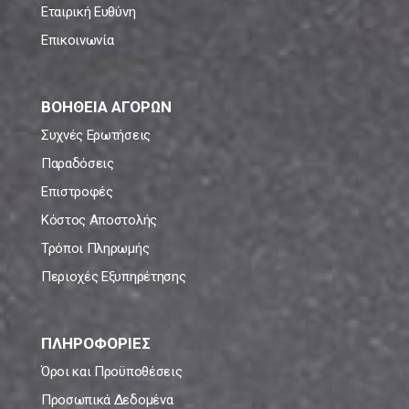
Εταιρική Ευθύνη
Επικοινωνία
ΒΟΗΘΕΙΑ ΑΓΟΡΩΝ
Συχνές Ερωτήσεις
Παραδόσεις
Επιστροφές
Κόστος Αποστολής
Τρόποι Πληρωμής
Περιοχές Εξυπηρέτησης
ΠΛΗΡΟΦΟΡΙΕΣ
Όροι και Προϋποθέσεις
Προσωπικά Δεδομένα