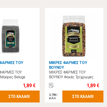
 ΦΑΡΜΕΣ ΤΟΥ
ΜΙΚΡΕΣ ΦΑΡΜΕΣ ΤΟΥ
Υ
ΒΟΥΝΟΥ
 ΦΑΡΜΕΣ ΤΟΥ
ΜΙΚΡΕΣ ΦΑΡΜΕΣ ΤΟΥ
Μαύρες Beluga
ΒΟΥΝΟΥ Φακές Τρίχρωμες
500γρ
1,89 €
1,89 €
3,78€/
ΣΤΟ ΚΑΛΑΘΙ
ΣΤΟ ΚΑΛΑΘΙ
κιλό