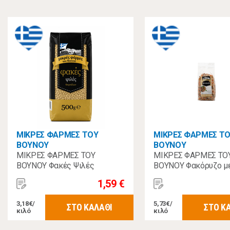
ΜΙΚΡΕΣ ΦΑΡΜΕΣ ΤΟΥ
ΜΙΚΡΕΣ ΦΑΡΜΕΣ Τ
ΒΟΥΝΟΥ
ΒΟΥΝΟΥ
ΜΙΚΡΕΣ ΦΑΡΜΕΣ ΤΟΥ
ΜΙΚΡΕΣ ΦΑΡΜΕΣ ΤΟ
ΒΟΥΝΟΥ Φακές Ψιλές
ΒΟΥΝΟΥ Φακόρυζο μ
Φαρσάλων 500 γρ.
Μπαχαρικά 400γρ
1,59 €
3,18€/
5,73€/
ΣΤΟ ΚΑΛΑΘΙ
ΣΤΟ Κ
κιλό
κιλό