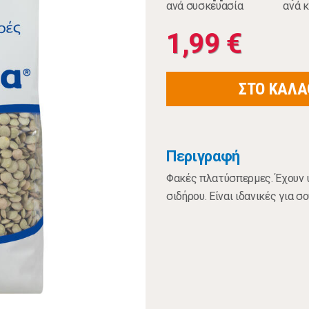
ανά συσκευασία
ανά κ
1,99 €
ΣΤΟ ΚΑΛΑ
Περιγραφή
Φακές πλατύσπερμες. Έχουν 
σιδήρου. Είναι ιδανικές για 