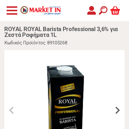
ROYAL ROYAL Barista Professional 3,6% για
Ζεστά Ροφήματα 1L
Κωδικός Προϊόντος: 89105268