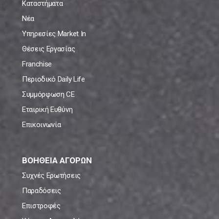
Καταστήματα
Νέα
Υπηρεσίες Market In
Θέσεις Εργασίας
Franchise
Περιοδικό Daily Life
Συμμόρφωση CE
Εταιρική Ευθύνη
Επικοινωνία
ΒΟΗΘΕΙΑ ΑΓΟΡΩΝ
Συχνές Ερωτήσεις
Παραδόσεις
Επιστροφές