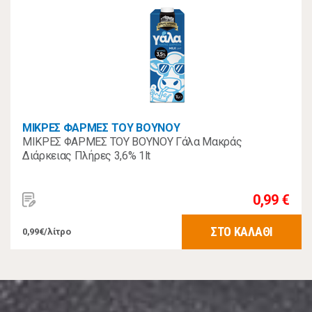
ΜΙΚΡΕΣ ΦΑΡΜΕΣ ΤΟΥ ΒΟΥΝΟΥ
ΜΙΚΡΕΣ ΦΑΡΜΕΣ ΤΟΥ ΒΟΥΝΟΥ Γάλα Μακράς
Διάρκειας Πλήρες 3,6% 1lt
0,99 €
ΣΤΟ ΚΑΛΑΘΙ
0,99€/λίτρο