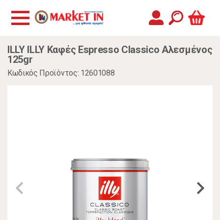
ILLY ILLY Καφές Espresso Classico Αλεσμένος
125gr
Κωδικός Προϊόντος: 12601088