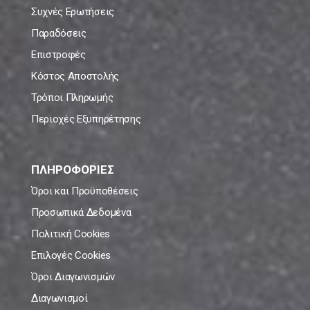
Συχνές Ερωτήσεις
Παραδόσεις
Επιστροφές
Κόστος Αποστολής
Τρόποι Πληρωμής
Περιοχές Εξυπηρέτησης
ΠΛΗΡΟΦΟΡΙΕΣ
Όροι και Προϋποθέσεις
Προσωπικά Δεδομένα
Πολιτική Cookies
Επιλογές Cookies
Όροι Διαγωνισμών
Διαγωνισμοί