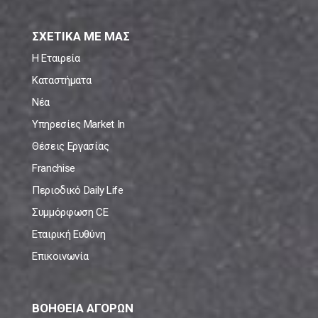
ΣΧΕΤΙΚΑ ΜΕ ΜΑΣ
Η Εταιρεία
Καταστήματα
Νέα
Υπηρεσίες Market In
Θέσεις Εργασίας
Franchise
Περιοδικό Daily Life
Συμμόρφωση CE
Εταιρική Ευθύνη
Επικοινωνία
ΒΟΗΘΕΙΑ ΑΓΟΡΩΝ