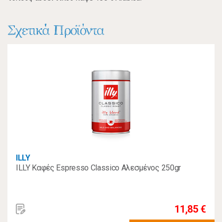
Σχετικά Προϊόντα
ILLY
ILLY Καφές Espresso Classico Αλεσμένος 250gr
11,85 €