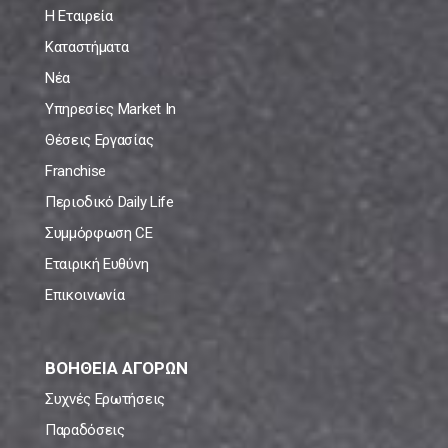
Η Εταιρεία
Καταστήματα
Νέα
Υπηρεσίες Market In
Θέσεις Εργασίας
Franchise
Περιοδικό Daily Life
Συμμόρφωση CE
Εταιρική Ευθύνη
Επικοινωνία
ΒΟΗΘΕΙΑ ΑΓΟΡΩΝ
Συχνές Ερωτήσεις
Παραδόσεις