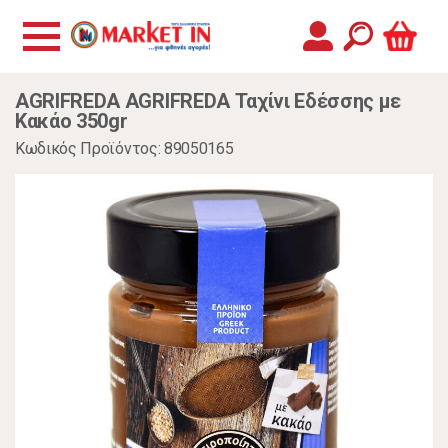
AGRIFREDA AGRIFREDA Ταχίνι Εδέσσης με
Κακάο 350gr
Κωδικός Προϊόντος: 89050165