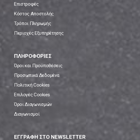
Επιστροφές
Κόστος Αποστολής
Τρόποι Πληρωμής
Περιοχές Εξυπηρέτησης
ΠΛΗΡΟΦΟΡΙΕΣ
Όροι και Προϋποθέσεις
Προσωπικά Δεδομένα
Πολιτική Cookies
Επιλογές Cookies
Όροι Διαγωνισμών
Διαγωνισμοί
ΕΓΓΡΑΦΗ ΣΤΟ NEWSLETTER