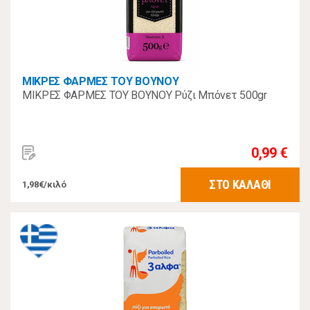
ΜΙΚΡΕΣ ΦΑΡΜΕΣ ΤΟΥ ΒΟΥΝΟΥ
ΜΙΚΡΕΣ ΦΑΡΜΕΣ ΤΟΥ ΒΟΥΝΟΥ Ρύζι Μπόνετ 500gr
0,99 €
ΣΤΟ ΚΑΛΑΘΙ
1,98€/κιλό