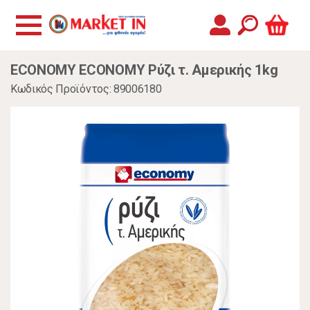
ECONOMY ECONOMY Ρύζι τ. Αμερικής 1kg
Κωδικός Προϊόντος: 89006180