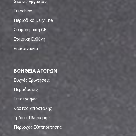
Θέσεις Εργασίας
Franchise
Περιοδικό Daily Life
Συμμόρφωση CE
Εταιρική Ευθύνη
Επικοινωνία
ΒΟΗΘΕΙΑ ΑΓΟΡΩΝ
Συχνές Ερωτήσεις
Παραδόσεις
Επιστροφές
Κόστος Αποστολής
Τρόποι Πληρωμής
Περιοχές Εξυπηρέτησης