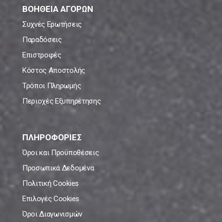
ΒΟΗΘΕΙΑ ΑΓΟΡΩΝ
Συχνές Ερωτήσεις
Παραδόσεις
Επιστροφές
Κόστος Αποστολής
Τρόποι Πληρωμής
Περιοχές Εξυπηρέτησης
ΠΛΗΡΟΦΟΡΙΕΣ
Όροι και Προϋποθέσεις
Προσωπικά Δεδομένα
Πολιτική Cookies
Επιλογές Cookies
Όροι Διαγωνισμών