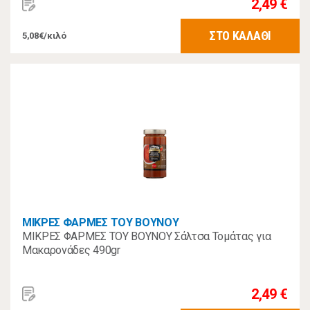
2,49 €
ΣΤΟ ΚΑΛΑΘΙ
5,08€/κιλό
ΜΙΚΡΕΣ ΦΑΡΜΕΣ ΤΟΥ ΒΟΥΝΟΥ
ΜΙΚΡΕΣ ΦΑΡΜΕΣ ΤΟΥ ΒΟΥΝΟΥ Σάλτσα Τομάτας για
Μακαρονάδες 490gr
2,49 €