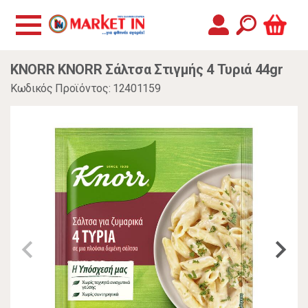
KNORR KNORR Σάλτσα Στιγμής 4 Τυριά 44gr
Κωδικός Προϊόντος: 12401159