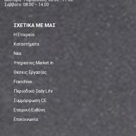
Σάββατο: 08:00 – 14:00
ΣΧΕΤΙΚΑ ΜΕ ΜΑΣ
Η Εταιρεία
Καταστήματα
Νέα
Υπηρεσίες Market In
Θέσεις Εργασίας
Franchise
Περιοδικό Daily Life
Συμμόρφωση CE
Εταιρική Ευθύνη
Επικοινωνία