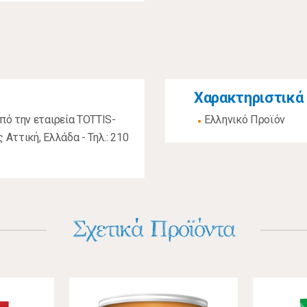
Χαρακτηριστικά
πό την εταιρεία TOTTIS-
Ελληνικό Προϊόν
Αττική, Ελλάδα - Τηλ.: 210
Σχετικά Προϊόντα