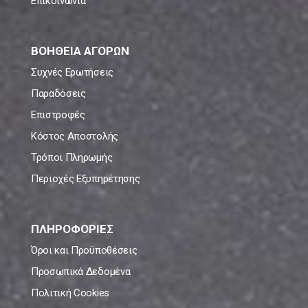
Επικοινωνία
ΒΟΗΘΕΙΑ ΑΓΟΡΩΝ
Συχνές Ερωτήσεις
Παραδόσεις
Επιστροφές
Κόστος Αποστολής
Τρόποι Πληρωμής
Περιοχές Εξυπηρέτησης
ΠΛΗΡΟΦΟΡΙΕΣ
Όροι και Προϋποθέσεις
Προσωπικά Δεδομένα
Πολιτική Cookies