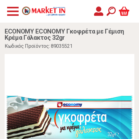
ECONOMY ECONOMY Γκοφρέτα με Γέμιση
Κρέμα Γάλακτος 32gr
Κωδικός Προϊόντος: 89035521