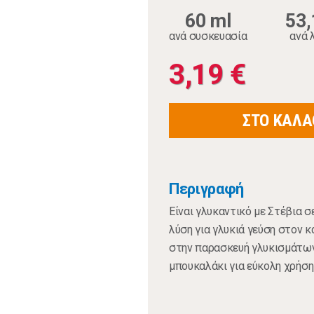
60 ml
53,
ανά συσκευασία
ανά 
3,19 €
ΣΤΟ ΚΑΛΑ
Περιγραφή
Είναι γλυκαντικό με Στέβια σ
λύση για γλυκιά γεύση στον κ
στην παρασκευή γλυκισμάτων
μπουκαλάκι για εύκολη χρήση 