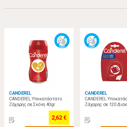
CANDEREL
CANDEREL
CANDEREL Υποκατάστατο
CANDEREL Υποκατά
Ζάχαρης σε Σκόνη 40gr
Ζάχαρης σε 120 Δισκ
2,62 €