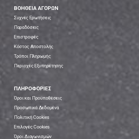
ΒΟΗΘΕΙΑ ΑΓΟΡΩΝ
Συχνές Ερωτήσεις
Παραδόσεις
Επιστροφές
Κόστος Αποστολής
Τρόποι Πληρωμής
Περιοχές Εξυπηρέτησης
ΠΛΗΡΟΦΟΡΙΕΣ
Όροι και Προϋποθέσεις
Προσωπικά Δεδομένα
Πολιτική Cookies
Επιλογές Cookies
Όροι Διαγωνισμών