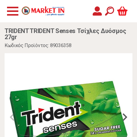
TRIDENT TRIDENT Senses Τσίχλες Δυόσμος
27gr
Κωδικός Προϊόντος: 89036358