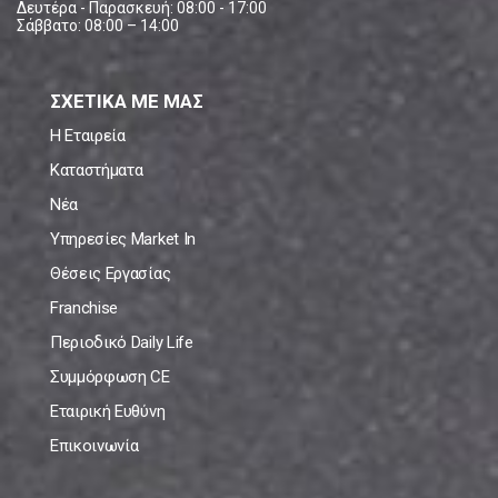
Δευτέρα - Παρασκευή: 08:00 - 17:00
Σάββατο: 08:00 – 14:00
ΣΧΕΤΙΚΑ ΜΕ ΜΑΣ
Η Εταιρεία
Καταστήματα
Νέα
Υπηρεσίες Market In
Θέσεις Εργασίας
Franchise
Περιοδικό Daily Life
Συμμόρφωση CE
Εταιρική Ευθύνη
Επικοινωνία