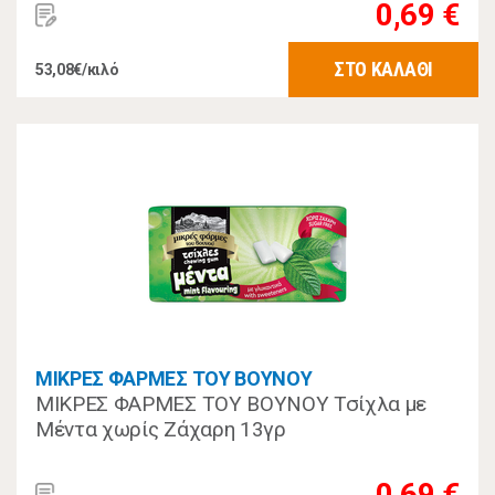
0,69 €
ΣΤΟ ΚΑΛΑΘΙ
53,08€/κιλό
ΜΙΚΡΕΣ ΦΑΡΜΕΣ ΤΟΥ ΒΟΥΝΟΥ
ΜΙΚΡΕΣ ΦΑΡΜΕΣ ΤΟΥ ΒΟΥΝΟΥ Τσίχλα με
Μέντα χωρίς Ζάχαρη 13γρ
0,69 €