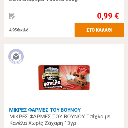
0,99 €
ΣΤΟ ΚΑΛΑΘΙ
4,95€/κιλό
ΜΙΚΡΕΣ ΦΑΡΜΕΣ ΤΟΥ ΒΟΥΝΟΥ
ΜΙΚΡΕΣ ΦΑΡΜΕΣ ΤΟΥ ΒΟΥΝΟΥ Τσίχλα με
Κανέλα Χωρίς Ζάχαρη 13γρ