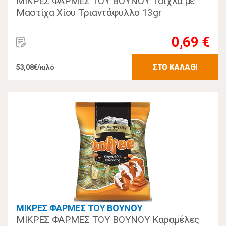
ΜΙΚΡΕΣ ΦΑΡΜΕΣ ΤΟΥ ΒΟΥΝΟΥ Τσίχλα με
Μαστίχα Χίου Τριαντάφυλλο 13gr
0,69 €
ΣΤΟ ΚΑΛΑΘΙ
53,08€/κιλό
ΜΙΚΡΕΣ ΦΑΡΜΕΣ ΤΟΥ ΒΟΥΝΟΥ
ΜΙΚΡΕΣ ΦΑΡΜΕΣ ΤΟΥ ΒΟΥΝΟΥ Καραμέλες