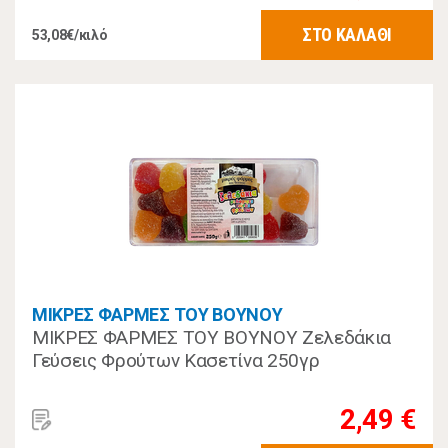
ΣΤΟ ΚΑΛΑΘΙ
53,08€/κιλό
ΜΙΚΡΕΣ ΦΑΡΜΕΣ ΤΟΥ ΒΟΥΝΟΥ
ΜΙΚΡΕΣ ΦΑΡΜΕΣ ΤΟΥ ΒΟΥΝΟΥ Ζελεδάκια
Γεύσεις Φρούτων Κασετίνα 250γρ
2,49 €