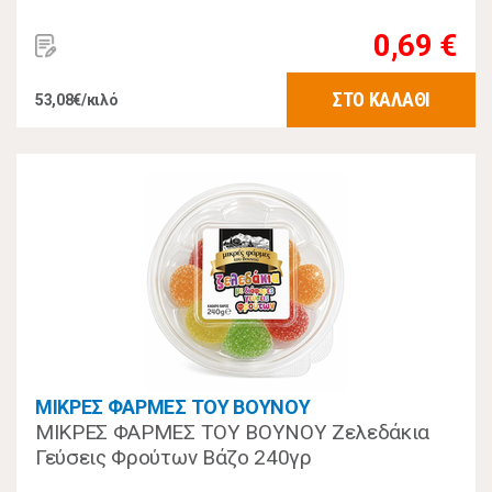
0,69 €
ΣΤΟ ΚΑΛΑΘΙ
53,08€/κιλό
ΜΙΚΡΕΣ ΦΑΡΜΕΣ ΤΟΥ ΒΟΥΝΟΥ
ΜΙΚΡΕΣ ΦΑΡΜΕΣ ΤΟΥ ΒΟΥΝΟΥ Ζελεδάκια
Γεύσεις Φρούτων Βάζο 240γρ