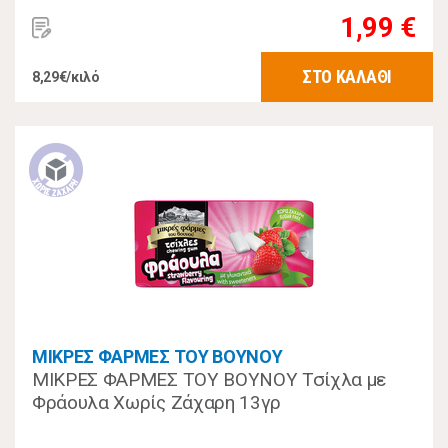
1,99 €
ΣΤΟ ΚΑΛΑΘΙ
8,29€/κιλό
ΜΙΚΡΕΣ ΦΑΡΜΕΣ ΤΟΥ ΒΟΥΝΟΥ
ΜΙΚΡΕΣ ΦΑΡΜΕΣ ΤΟΥ ΒΟΥΝΟΥ Τσίχλα με
Φράουλα Χωρίς Ζάχαρη 13γρ