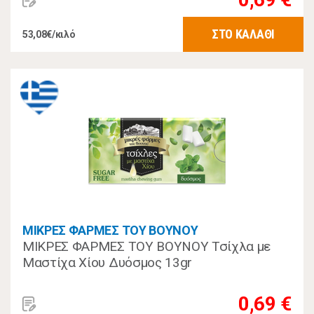
ΣΤΟ ΚΑΛΑΘΙ
53,08€/κιλό
ΜΙΚΡΕΣ ΦΑΡΜΕΣ ΤΟΥ ΒΟΥΝΟΥ
ΜΙΚΡΕΣ ΦΑΡΜΕΣ ΤΟΥ ΒΟΥΝΟΥ Τσίχλα με
Μαστίχα Χίου Δυόσμος 13gr
0,69 €