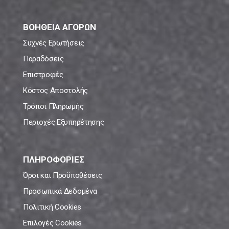
ΒΟΗΘΕΙΑ ΑΓΟΡΩΝ
Συχνές Ερωτήσεις
Παραδόσεις
Επιστροφές
Κόστος Αποστολής
Τρόποι Πληρωμής
Περιοχές Εξυπηρέτησης
ΠΛΗΡΟΦΟΡΙΕΣ
Όροι και Προϋποθέσεις
Προσωπικά Δεδομένα
Πολιτική Cookies
Επιλογές Cookies