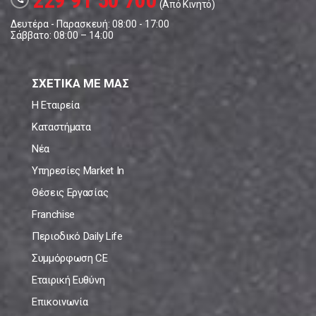
229 91 50 700
(Από Κινητό)
Δευτέρα - Παρασκευή: 08:00 - 17:00
Σάββατο: 08:00 – 14:00
ΣΧΕΤΙΚΑ ΜΕ ΜΑΣ
Η Εταιρεία
Καταστήματα
Νέα
Υπηρεσίες Market In
Θέσεις Εργασίας
Franchise
Περιοδικό Daily Life
Συμμόρφωση CE
Εταιρική Ευθύνη
Επικοινωνία