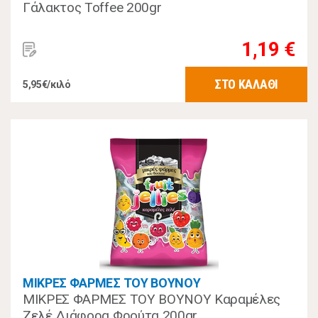
Γάλακτος Toffee 200gr
1,19 €
ΣΤΟ ΚΑΛΑΘΙ
5,95€/κιλό
ΜΙΚΡΕΣ ΦΑΡΜΕΣ ΤΟΥ ΒΟΥΝΟΥ
ΜΙΚΡΕΣ ΦΑΡΜΕΣ ΤΟΥ ΒΟΥΝΟΥ Καραμέλες
Ζελέ Διάφορα Φρούτα 200gr