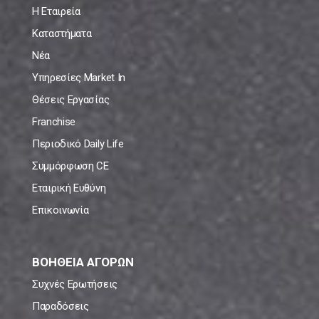
Η Εταιρεία
Καταστήματα
Νέα
Υπηρεσίες Market In
Θέσεις Εργασίας
Franchise
Περιοδικό Daily Life
Συμμόρφωση CE
Εταιρική Ευθύνη
Επικοινωνία
ΒΟΗΘΕΙΑ ΑΓΟΡΩΝ
Συχνές Ερωτήσεις
Παραδόσεις