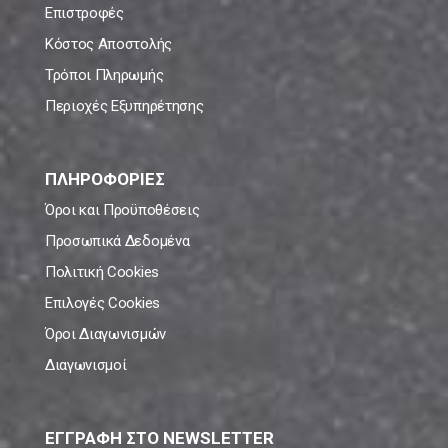
Επιστροφές
Κόστος Αποστολής
Τρόποι Πληρωμής
Περιοχές Εξυπηρέτησης
ΠΛΗΡΟΦΟΡΙΕΣ
Όροι και Προϋποθέσεις
Προσωπικά Δεδομένα
Πολιτική Cookies
Επιλογές Cookies
Όροι Διαγωνισμών
Διαγωνισμοί
ΕΓΓΡΑΦΗ ΣΤΟ NEWSLETTER