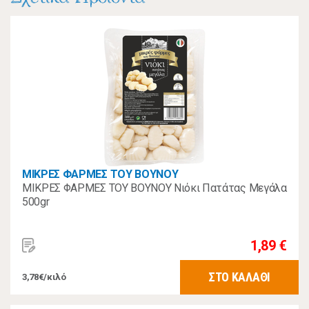
ΜΙΚΡΕΣ ΦΑΡΜΕΣ ΤΟΥ ΒΟΥΝΟΥ
ΜΙΚΡΕΣ ΦΑΡΜΕΣ ΤΟΥ ΒΟΥΝΟΥ Νιόκι Πατάτας Μεγάλα
500gr
1,89 €
ΣΤΟ ΚΑΛΑΘΙ
3,78€/κιλό