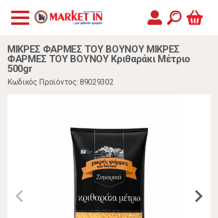
ΜΙΚΡΕΣ ΦΑΡΜΕΣ ΤΟΥ ΒΟΥΝΟΥ ΜΙΚΡΕΣ
ΦΑΡΜΕΣ ΤΟΥ ΒΟΥΝΟΥ Κριθαράκι Μέτριο
500gr
Κωδικός Προϊόντος: 89029302