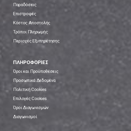
Παραδόσεις
Επιστροφές
Κόστος Αποστολής
Τρόποι Πληρωμής
Περιοχές Εξυπηρέτησης
ΠΛΗΡΟΦΟΡΙΕΣ
Όροι και Προϋποθέσεις
Προσωπικά Δεδομένα
Πολιτική Cookies
Επιλογές Cookies
Όροι Διαγωνισμών
Διαγωνισμοί