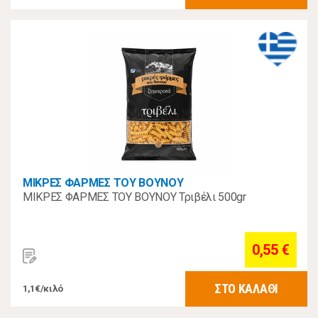
ΜΙΚΡΕΣ ΦΑΡΜΕΣ ΤΟΥ ΒΟΥΝΟΥ
ΜΙΚΡΕΣ ΦΑΡΜΕΣ ΤΟΥ ΒΟΥΝΟΥ Τριβέλι 500gr
0,55 €
ΣΤΟ ΚΑΛΑΘΙ
1,1€/κιλό