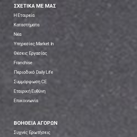
ΣΧΕΤΙΚΑ ΜΕ ΜΑΣ
Η Εταιρεία
Καταστήματα
Νέα
Υπηρεσίες Market In
Θέσεις Εργασίας
Franchise
Περιοδικό Daily Life
Συμμόρφωση CE
Εταιρική Ευθύνη
Επικοινωνία
ΒΟΗΘΕΙΑ ΑΓΟΡΩΝ
Συχνές Ερωτήσεις