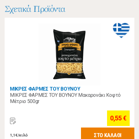
Σχετικά Προϊόντα
ΜΙΚΡΕΣ ΦΑΡΜΕΣ ΤΟΥ ΒΟΥΝΟΥ
ΜΙΚΡΕΣ ΦΑΡΜΕΣ ΤΟΥ ΒΟΥΝΟΥ Μακαρονάκι Κοφτό
Μέτριο 500gr
0,55 €
ΣΤΟ ΚΑΛΑΘΙ
1,1€/κιλό