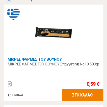
ΜΙΚΡΕΣ ΦΑΡΜΕΣ ΤΟΥ ΒΟΥΝΟΥ
ΜΙΚΡΕΣ ΦΑΡΜΕΣ ΤΟΥ ΒΟΥΝΟΥ Σπαγγετίνη Νο10 500gr
0,59 €
ΣΤΟ ΚΑΛΑΘΙ
1,18€/κιλό