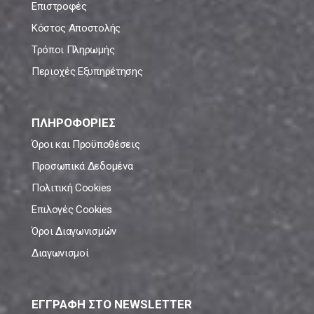
Επιστροφές
Κόστος Αποστολής
Τρόποι Πληρωμής
Περιοχές Εξυπηρέτησης
ΠΛΗΡΟΦΟΡΙΕΣ
Όροι και Προϋποθέσεις
Προσωπικά Δεδομένα
Πολιτική Cookies
Επιλογές Cookies
Όροι Διαγωνισμών
Διαγωνισμοί
ΕΓΓΡΑΦΗ ΣΤΟ NEWSLETTER