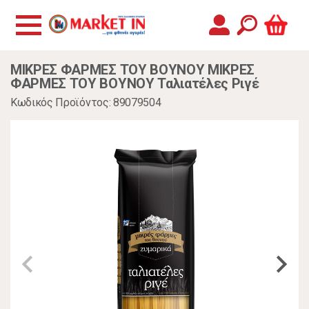
ΜΙΚΡΕΣ ΦΑΡΜΕΣ ΤΟΥ ΒΟΥΝΟΥ ΜΙΚΡΕΣ
ΦΑΡΜΕΣ ΤΟΥ ΒΟΥΝΟΥ Ταλιατέλες Ριγέ
Κωδικός Προϊόντος: 89079504