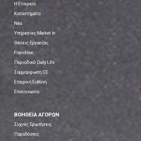
Η Εταιρεία
Καταστήματα
Νέα
Υπηρεσίες Market In
Θέσεις Εργασίας
Franchise
Περιοδικό Daily Life
Συμμόρφωση CE
Εταιρική Ευθύνη
Επικοινωνία
ΒΟΗΘΕΙΑ ΑΓΟΡΩΝ
Συχνές Ερωτήσεις
Παραδόσεις