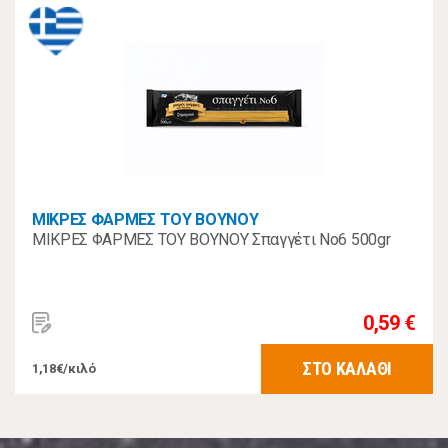
ΜΙΚΡΕΣ ΦΑΡΜΕΣ ΤΟΥ ΒΟΥΝΟΥ
ΜΙΚΡΕΣ ΦΑΡΜΕΣ ΤΟΥ ΒΟΥΝΟΥ Σπαγγέτι Νo6 500gr
0,59 €
ΣΤΟ ΚΑΛΑΘΙ
1,18€/κιλό