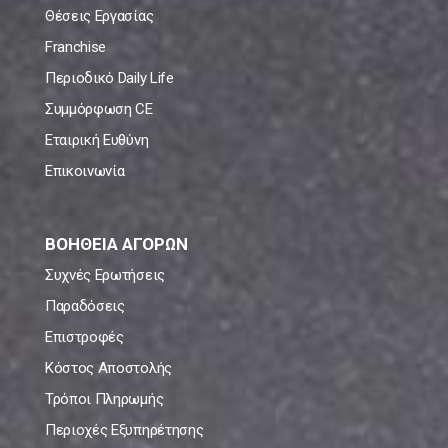
Θέσεις Εργασίας
Franchise
Περιοδικό Daily Life
Συμμόρφωση CE
Εταιρική Ευθύνη
Επικοινωνία
ΒΟΗΘΕΙΑ ΑΓΟΡΩΝ
Συχνές Ερωτήσεις
Παραδόσεις
Επιστροφές
Κόστος Αποστολής
Τρόποι Πληρωμής
Περιοχές Εξυπηρέτησης