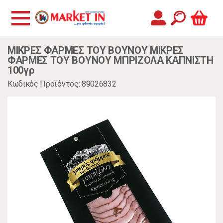
ΜΙΚΡΕΣ ΦΑΡΜΕΣ ΤΟΥ ΒΟΥΝΟΥ ΜΙΚΡΕΣ
ΦΑΡΜΕΣ ΤΟΥ ΒΟΥΝΟΥ ΜΠΡΙΖΟΛΑ ΚΑΠΝΙΣΤΗ
100γρ
Κωδικός Προϊόντος: 89026832