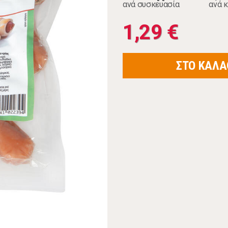
ανά συσκευασία
ανά κ
1,29 €
ΣΤΟ ΚΑΛΑ