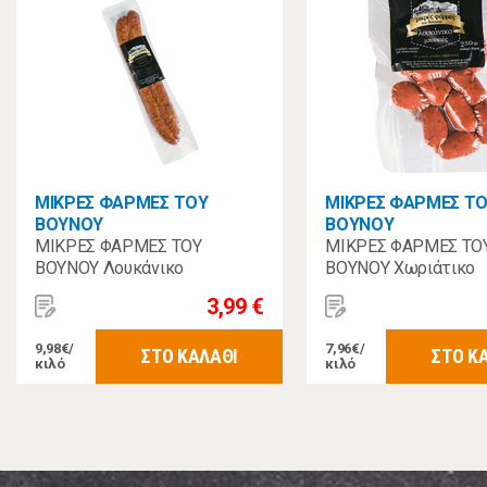
ΜΙΚΡΕΣ ΦΑΡΜΕΣ ΤΟΥ
ΜΙΚΡΕΣ ΦΑΡΜΕΣ Τ
ΒΟΥΝΟΥ
ΒΟΥΝΟΥ
ΜΙΚΡΕΣ ΦΑΡΜΕΣ ΤΟΥ
ΜΙΚΡΕΣ ΦΑΡΜΕΣ ΤΟ
ΒΟΥΝΟΥ Λουκάνικο
ΒΟΥΝΟΥ Χωριάτικο
Χωριάτικο 400γρ.
Λουκάνικο-Μπουκιά 2
3,99 €
9,98€/
7,96€/
ΣΤΟ ΚΑΛΑΘΙ
ΣΤΟ Κ
κιλό
κιλό