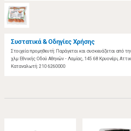
Συστατικά & Οδηγίες Χρήσης
Στοιχεία προμηθευτή: Παράγεται και συσκευάζεται από τη
χλμ Εθνικής Οδού Αθηνών - Λαμίας, 145 68 Κρυονέρι, Αττικ
Καταναλωτή: 210 6260000