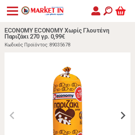
ECONOMY ECONOMY Χωρίς Γλουτένη
Παριζάκι 270 γρ. 0,99€
Κωδικός Προϊόντος: 89035678