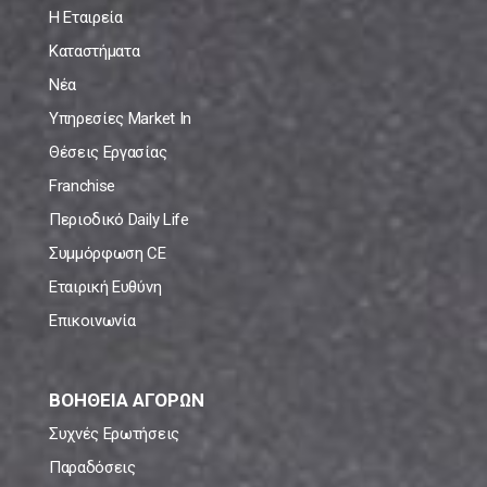
Η Εταιρεία
Καταστήματα
Νέα
Υπηρεσίες Market In
Θέσεις Εργασίας
Franchise
Περιοδικό Daily Life
Συμμόρφωση CE
Εταιρική Ευθύνη
Επικοινωνία
ΒΟΗΘΕΙΑ ΑΓΟΡΩΝ
Συχνές Ερωτήσεις
Παραδόσεις