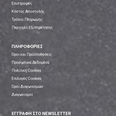
Επιστροφές
Κόστος Αποστολής
Τρόποι Πληρωμής
Περιοχές Εξυπηρέτησης
ΠΛΗΡΟΦΟΡΙΕΣ
Όροι και Προϋποθέσεις
Προσωπικά Δεδομένα
Πολιτική Cookies
Επιλογές Cookies
Όροι Διαγωνισμών
Διαγωνισμοί
ΕΓΓΡΑΦΗ ΣΤΟ NEWSLETTER