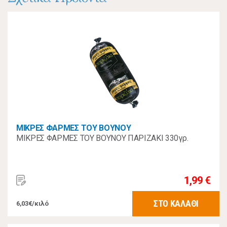
ΜΙΚΡΕΣ ΦΑΡΜΕΣ ΤΟΥ ΒΟΥΝΟΥ
ΜΙΚΡΕΣ ΦΑΡΜΕΣ ΤΟΥ ΒΟΥΝΟΥ ΠΑΡΙΖΑΚΙ 330γρ.
1,99 €
ΣΤΟ ΚΑΛΑΘΙ
6,03€/κιλό