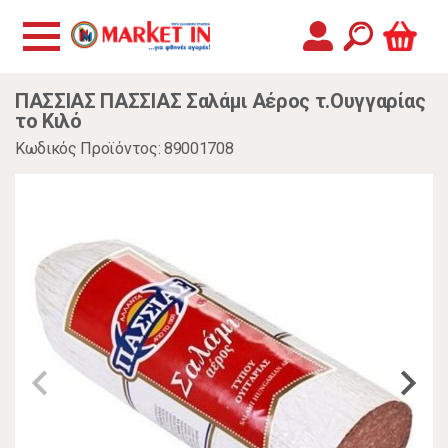
ΠΑΣΣΙΑΣ ΠΑΣΣΙΑΣ Σαλάμι Αέρος τ.Ουγγαρίας
το Κιλό
Κωδικός Προϊόντος: 89001708