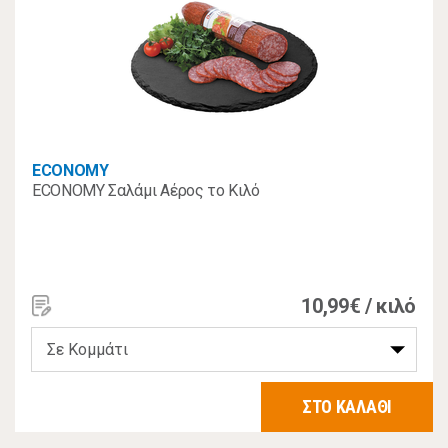
ECONOMY
ECONOMY Σαλάμι Αέρος το Κιλό
10,99€ / κιλό
ΣΤΟ ΚΑΛΑΘΙ