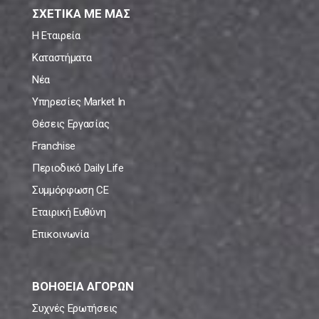
ΣΧΕΤΙΚΑ ΜΕ ΜΑΣ
Η Εταιρεία
Καταστήματα
Νέα
Υπηρεσίες Market In
Θέσεις Εργασίας
Franchise
Περιοδικό Daily Life
Συμμόρφωση CE
Εταιρική Ευθύνη
Επικοινωνία
ΒΟΗΘΕΙΑ ΑΓΟΡΩΝ
Συχνές Ερωτήσεις