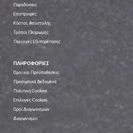
Παραδόσεις
Επιστροφές
Κόστος Αποστολής
Τρόποι Πληρωμής
Περιοχές Εξυπηρέτησης
ΠΛΗΡΟΦΟΡΙΕΣ
Όροι και Προϋποθέσεις
Προσωπικά Δεδομένα
Πολιτική Cookies
Επιλογές Cookies
Όροι Διαγωνισμών
Διαγωνισμοί