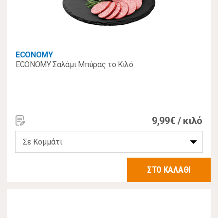
ECONOMY
ECONOMY Σαλάμι Μπύρας το Κιλό
9,99€ / κιλό
ΣΤΟ ΚΑΛΑΘΙ