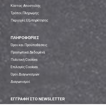
Κόστος Αποστολής
Τρόποι Πληρωμής
Περιοχές Εξυπηρέτησης
ΠΛΗΡΟΦΟΡΙΕΣ
Όροι και Προϋποθέσεις
Προσωπικά Δεδομένα
Πολιτική Cookies
Επιλογές Cookies
Όροι Διαγωνισμών
Διαγωνισμοί
ΕΓΓΡΑΦΗ ΣΤΟ NEWSLETTER