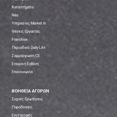
Καταστήματα
Νέα
Υπηρεσίες Market In
Θέσεις Εργασίας
Franchise
Περιοδικό Daily Life
Συμμόρφωση CE
Εταιρική Ευθύνη
Επικοινωνία
ΒΟΗΘΕΙΑ ΑΓΟΡΩΝ
Συχνές Ερωτήσεις
Παραδόσεις
Επιστροφές