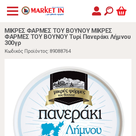
ΜΙΚΡΕΣ ΦΑΡΜΕΣ ΤΟΥ ΒΟΥΝΟΥ ΜΙΚΡΕΣ
ΦΑΡΜΕΣ ΤΟΥ ΒΟΥΝΟΥ Τυρί Πανεράκι Λήμνου
300γρ
Κωδικός Προϊόντος: 89088764