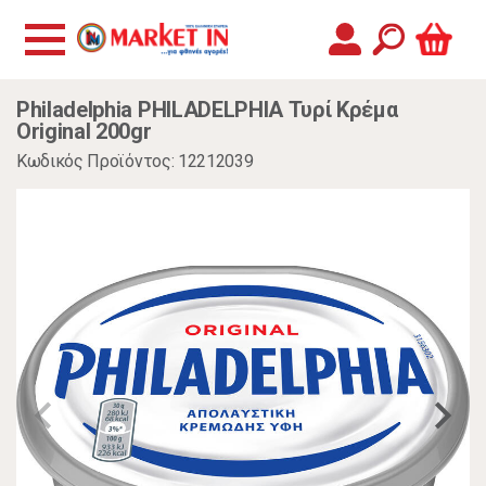
Philadelphia PHILADELPHIA Τυρί Κρέμα
Original 200gr
Κωδικός Προϊόντος: 12212039