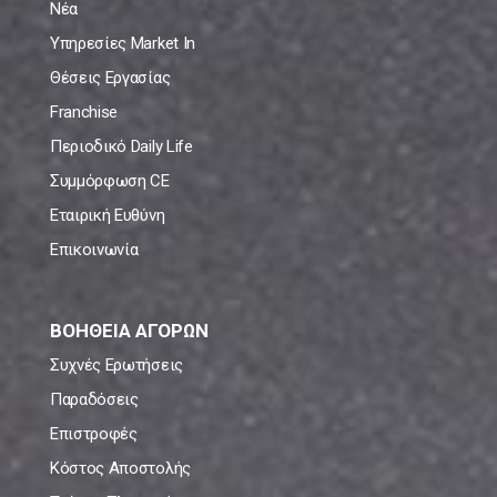
Νέα
Υπηρεσίες Market In
Θέσεις Εργασίας
Franchise
Περιοδικό Daily Life
Συμμόρφωση CE
Εταιρική Ευθύνη
Επικοινωνία
ΒΟΗΘΕΙΑ ΑΓΟΡΩΝ
Συχνές Ερωτήσεις
Παραδόσεις
Επιστροφές
Κόστος Αποστολής