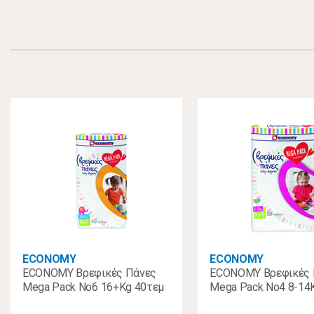
ECONOMY
ECONOMY
ECONOMY Βρεφικές Πάνες
ECONOMY Βρεφικές 
Mega Pack No6 16+Kg 40τεμ
Mega Pack No4 8-14