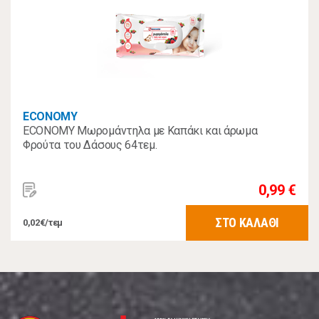
ECONOMY
ECONOMY Μωρομάντηλα με Καπάκι και άρωμα
Φρούτα του Δάσους 64τεμ.
0,99 €
ΣΤΟ ΚΑΛΑΘΙ
0,02€/τεμ