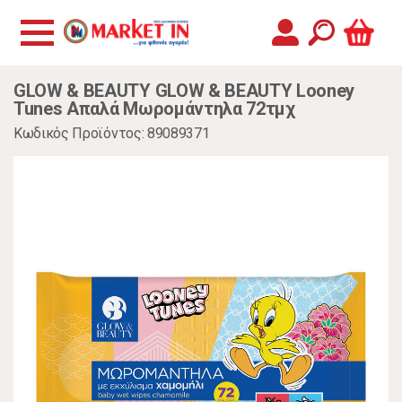
GLOW & BEAUTY GLOW & BEAUTY Looney
Tunes Απαλά Μωρομάντηλα 72τμχ
Κωδικός Προϊόντος: 89089371