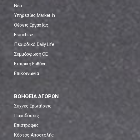
Νέα
Υπηρεσίες Market In
Θέσεις Εργασίας
Franchise
Περιοδικό Daily Life
Συμμόρφωση CE
Εταιρική Ευθύνη
Επικοινωνία
ΒΟΗΘΕΙΑ ΑΓΟΡΩΝ
Συχνές Ερωτήσεις
Παραδόσεις
Επιστροφές
Κόστος Αποστολής