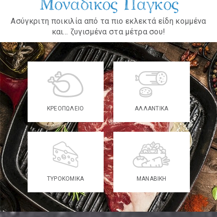
Μοναδικός Πάγκος
Ασύγκριτη ποικιλία από τα πιο εκλεκτά είδη κομμένα
και... ζυγισμένα στα μέτρα σου!
ΚΡΕΟΠΩΛΕΙΟ
ΑΛΛΑΝΤΙΚΑ
ΤΥΡΟΚΟΜΙΚΑ
ΜΑΝΑΒΙΚΗ