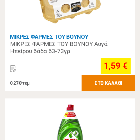
ΜΙΚΡΕΣ ΦΑΡΜΕΣ ΤΟΥ ΒΟΥΝΟΥ
ΜΙΚΡΕΣ ΦΑΡΜΕΣ ΤΟΥ ΒΟΥΝΟΥ Αυγά
Ηπείρου 6άδα 63-73γρ
1,59 €
ΣΤΟ ΚΑΛΑΘΙ
0,27€/τεμ