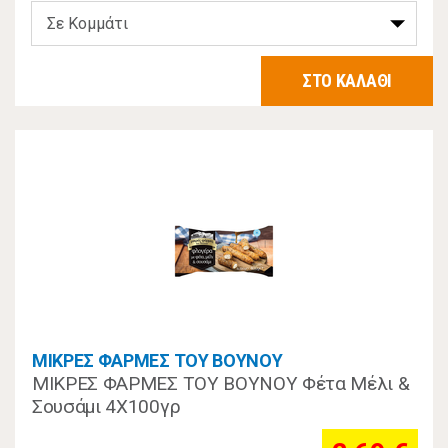
ΣΤΟ ΚΑΛΑΘΙ
ΜΙΚΡΕΣ ΦΑΡΜΕΣ ΤΟΥ ΒΟΥΝΟΥ
ΜΙΚΡΕΣ ΦΑΡΜΕΣ ΤΟΥ ΒΟΥΝΟΥ Φέτα Μέλι &
Σουσάμι 4Χ100γρ