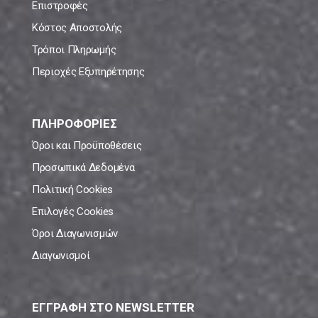
Επιστροφές
Κόστος Αποστολής
Τρόποι Πληρωμής
Περιοχές Εξυπηρέτησης
ΠΛΗΡΟΦΟΡΙΕΣ
Όροι και Προϋποθέσεις
Προσωπικά Δεδομένα
Πολιτική Cookies
Επιλογές Cookies
Όροι Διαγωνισμών
Διαγωνισμοί
ΕΓΓΡΑΦΗ ΣΤΟ NEWSLETTER