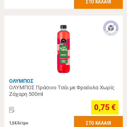
ΣΤΟ ΚΑΛΑΘΙ
ΟΛΥΜΠΟΣ
ΟΛΥΜΠΟΣ Πράσινο Τσάι με Φραόυλα Χωρίς
Ζάχαρη 500ml
0,75 €
ΣΤΟ ΚΑΛΑΘΙ
1,5€/λίτρο