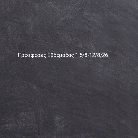
Προσφορές Εβδομάδας 1 5/8-12/8/26