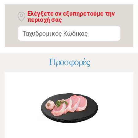
Ελέγξετε αν εξυπηρετούμε την
περιοχή σας
Προσφορές