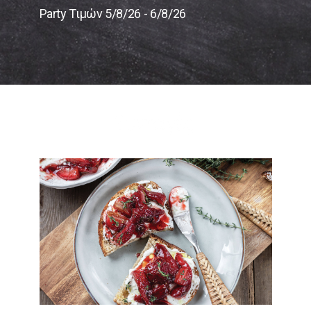
Party Τιμών 5/8/26 - 6/8/26
Συνταγές