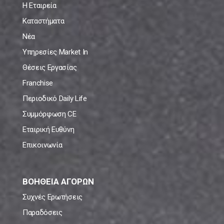
Η Εταιρεία
Καταστήματα
Νέα
Υπηρεσίες Market In
Θέσεις Εργασίας
Franchise
Περιοδικό Daily Life
Συμμόρφωση CE
Εταιρική Ευθύνη
Επικοινωνία
ΒΟΗΘΕΙΑ ΑΓΟΡΩΝ
Συχνές Ερωτήσεις
Παραδόσεις