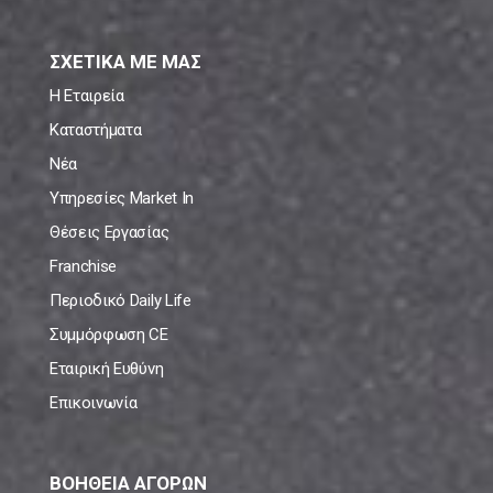
ΣΧΕΤΙΚΑ ΜΕ ΜΑΣ
Η Εταιρεία
Καταστήματα
Νέα
Υπηρεσίες Market In
Θέσεις Εργασίας
Franchise
Περιοδικό Daily Life
Συμμόρφωση CE
Εταιρική Ευθύνη
Επικοινωνία
ΒΟΗΘΕΙΑ ΑΓΟΡΩΝ