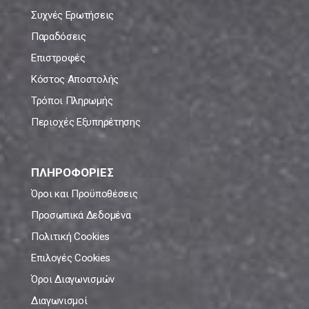
Συχνές Ερωτήσεις
Παραδόσεις
Επιστροφές
Κόστος Αποστολής
Τρόποι Πληρωμής
Περιοχές Εξυπηρέτησης
ΠΛΗΡΟΦΟΡΙΕΣ
Όροι και Προϋποθέσεις
Προσωπικά Δεδομένα
Πολιτική Cookies
Επιλογές Cookies
Όροι Διαγωνισμών
Διαγωνισμοί