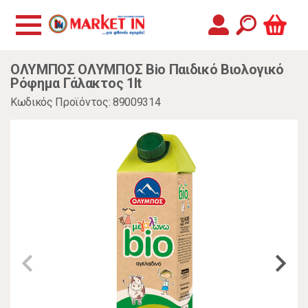
ΟΛΥΜΠΟΣ ΟΛΥΜΠΟΣ Bio Παιδικό Βιολογικό
Ρόφημα Γάλακτος 1lt
Κωδικός Προϊόντος: 89009314