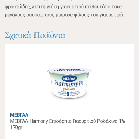
φρουτώδης, λεπτή γεύση γιαουρτιού πείθει τόσο τους
μεγάλους όσο και τους μικρούς φίλους του γιαουρτιού.
Σχετικά Προϊόντα
ΜΕΒΓΑΛ
ΜΕΒΓΑΛ Harmony Επιδόρπιο Γιαουρτιού Ροδάκινο 1%
170gr