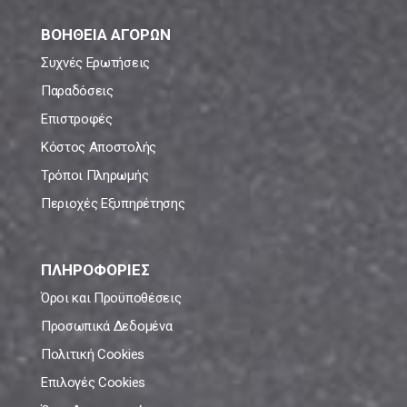
ΒΟΗΘΕΙΑ ΑΓΟΡΩΝ
Συχνές Ερωτήσεις
Παραδόσεις
Επιστροφές
Κόστος Αποστολής
Τρόποι Πληρωμής
Περιοχές Εξυπηρέτησης
ΠΛΗΡΟΦΟΡΙΕΣ
Όροι και Προϋποθέσεις
Προσωπικά Δεδομένα
Πολιτική Cookies
Επιλογές Cookies