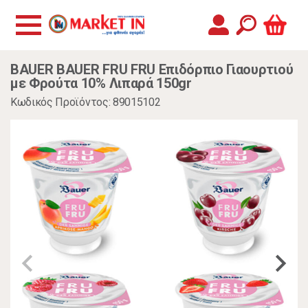
BAUER BAUER FRU FRU Επιδόρπιο Γιαουρτιού
με Φρούτα 10% Λιπαρά 150gr
Κωδικός Προϊόντος: 89015102