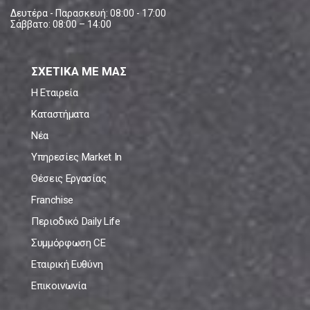
Δευτέρα - Παρασκευή: 08:00 - 17:00
Σάββατο: 08:00 – 14:00
ΣΧΕΤΙΚΑ ΜΕ ΜΑΣ
Η Εταιρεία
Καταστήματα
Νέα
Υπηρεσίες Market In
Θέσεις Εργασίας
Franchise
Περιοδικό Daily Life
Συμμόρφωση CE
Εταιρική Ευθύνη
Επικοινωνία