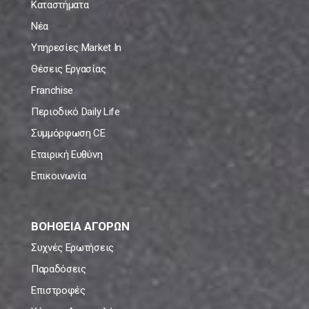
Καταστήματα
Νέα
Υπηρεσίες Market In
Θέσεις Εργασίας
Franchise
Περιοδικό Daily Life
Συμμόρφωση CE
Εταιρική Ευθύνη
Επικοινωνία
ΒΟΗΘΕΙΑ ΑΓΟΡΩΝ
Συχνές Ερωτήσεις
Παραδόσεις
Επιστροφές