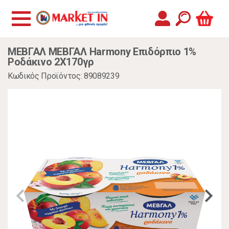
ΜΕΒΓΑΛ ΜΕΒΓΑΛ Harmony Επιδόρπιο 1%
Ροδάκινο 2Χ170γρ
Κωδικός Προϊόντος: 89089239