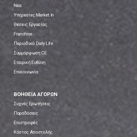
Νέα
Υπηρεσίες Market In
Θέσεις Εργασίας
Franchise
Περιοδικό Daily Life
Συμμόρφωση CE
Εταιρική Ευθύνη
Επικοινωνία
ΒΟΗΘΕΙΑ ΑΓΟΡΩΝ
Συχνές Ερωτήσεις
Παραδόσεις
Επιστροφές
Κόστος Αποστολής