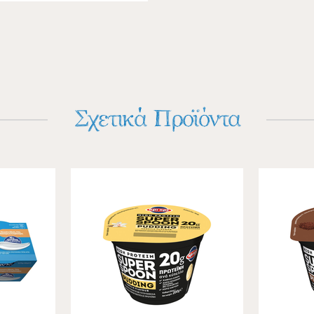
Σχετικά Προϊόντα