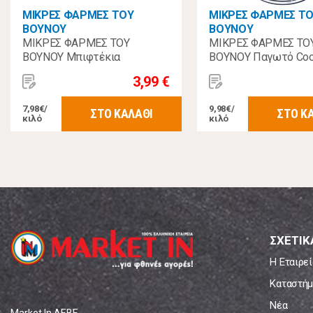
ΜΙΚΡΕΣ ΦΑΡΜΕΣ ΤΟΥ
ΜΙΚΡΕΣ ΦΑΡΜΕΣ Τ
ΒΟΥΝΟΥ
ΒΟΥΝΟΥ
ΜΙΚΡΕΣ ΦΑΡΜΕΣ ΤΟΥ
ΜΙΚΡΕΣ ΦΑΡΜΕΣ ΤΟ
ΒΟΥΝΟΥ Μπιφτέκια
ΒΟΥΝΟΥ Παγωτό Cook
Παραδοσιακά Σπιτικά ΚΤΨ
3,99 €
500gr
7,98€/
9,98€/
ΣΤΟ ΚΑΛΑΘΙ
ΣΤΟ Κ
κιλό
κιλό
ΣΧΕΤΙΚ
Η Εταιρεί
Καταστήμ
Νέα