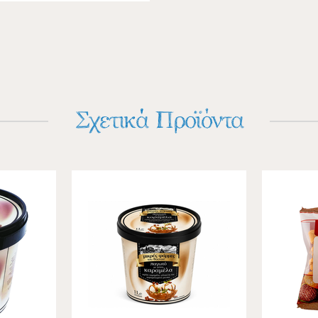
Σχετικά Προϊόντα