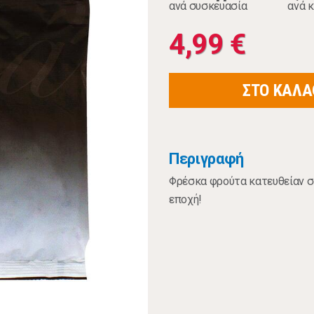
ανά συσκευασία
ανά κ
4,99 €
ΣΤΟ ΚΑΛΑ
Περιγραφή
Φρέσκα φρούτα κατευθείαν σ
εποχή!