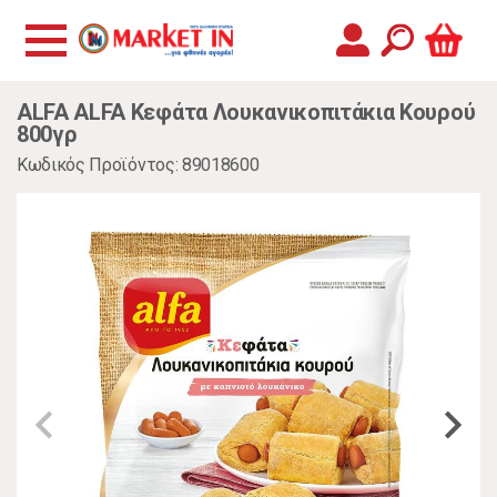
ALFA ALFA Κεφάτα Λουκανικοπιτάκια Κουρού
800γρ
Κωδικός Προϊόντος: 89018600