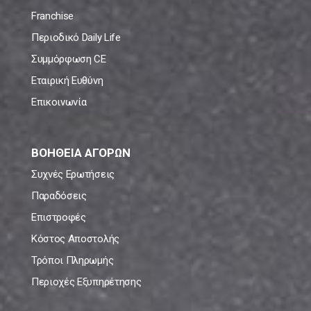
Franchise
Περιοδικό Daily Life
Συμμόρφωση CE
Εταιρική Ευθύνη
Επικοινωνία
ΒΟΗΘΕΙΑ ΑΓΟΡΩΝ
Συχνές Ερωτήσεις
Παραδόσεις
Επιστροφές
Κόστος Αποστολής
Τρόποι Πληρωμής
Περιοχές Εξυπηρέτησης