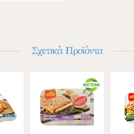
Σχετικά Προϊόντα