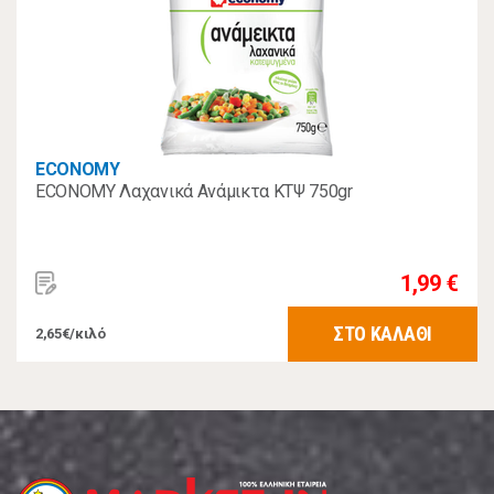
ECONOMY
ECONOMY Λαχανικά Ανάμικτα ΚΤΨ 750gr
1,99 €
ΣΤΟ ΚΑΛΑΘΙ
2,65€/κιλό