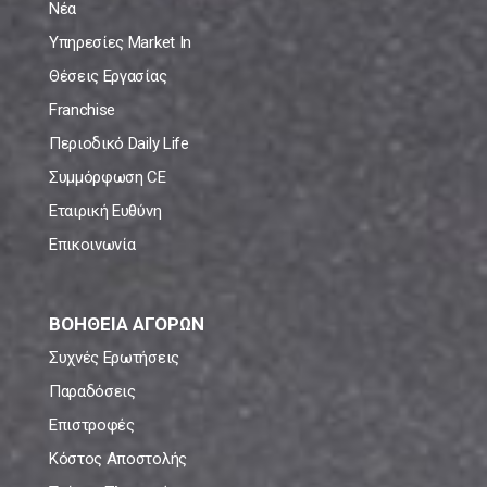
Νέα
Υπηρεσίες Market In
Θέσεις Εργασίας
Franchise
Περιοδικό Daily Life
Συμμόρφωση CE
Εταιρική Ευθύνη
Επικοινωνία
ΒΟΗΘΕΙΑ ΑΓΟΡΩΝ
Συχνές Ερωτήσεις
Παραδόσεις
Επιστροφές
Κόστος Αποστολής