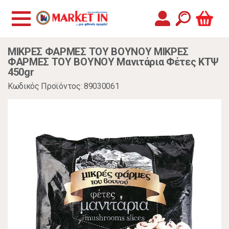
ΜΙΚΡΕΣ ΦΑΡΜΕΣ ΤΟΥ ΒΟΥΝΟΥ ΜΙΚΡΕΣ
ΦΑΡΜΕΣ ΤΟΥ ΒΟΥΝΟΥ Μανιτάρια Φέτες ΚΤΨ
450gr
Κωδικός Προϊόντος: 89030061