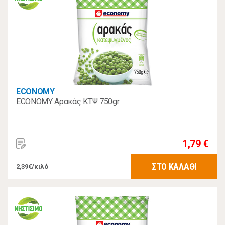
ECONOMY
ECONOMY Αρακάς ΚΤΨ 750gr
1,79 €
ΣΤΟ ΚΑΛΑΘΙ
2,39€/κιλό