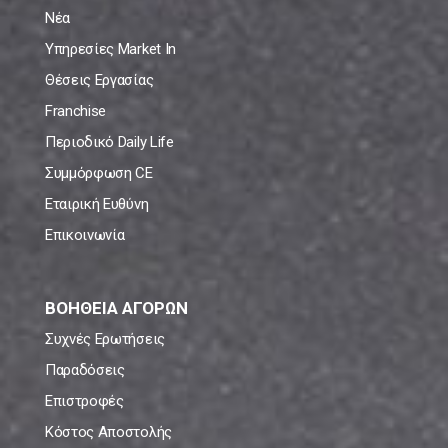
Νέα
Υπηρεσίες Market In
Θέσεις Εργασίας
Franchise
Περιοδικό Daily Life
Συμμόρφωση CE
Εταιρική Ευθύνη
Επικοινωνία
ΒΟΗΘΕΙΑ ΑΓΟΡΩΝ
Συχνές Ερωτήσεις
Παραδόσεις
Επιστροφές
Κόστος Αποστολής