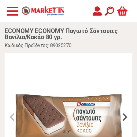
ECONOMY ECONOMY Παγωτό Σάντουιτς
Βανίλια/Κακάο 80 γρ.
Κωδικός Προϊόντος: 89025270