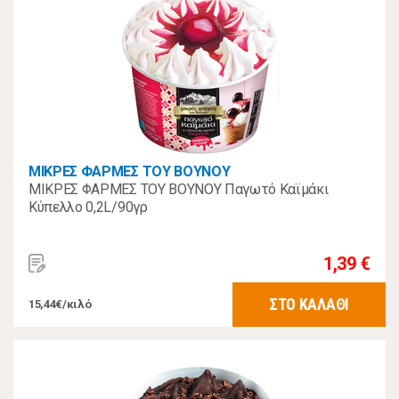
ΜΙΚΡΕΣ ΦΑΡΜΕΣ ΤΟΥ ΒΟΥΝΟΥ
ΜΙΚΡΕΣ ΦΑΡΜΕΣ ΤΟΥ ΒΟΥΝΟΥ Παγωτό Καϊμάκι
Κύπελλο 0,2L/90γρ
1,39 €
ΣΤΟ ΚΑΛΑΘΙ
15,44€/κιλό