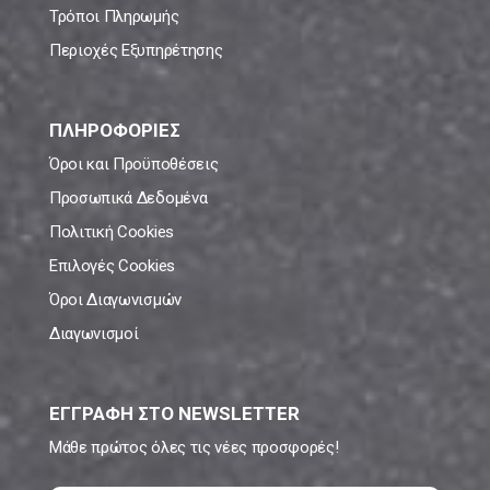
Τρόποι Πληρωμής
Περιοχές Εξυπηρέτησης
ΠΛΗΡΟΦΟΡΙΕΣ
Όροι και Προϋποθέσεις
Προσωπικά Δεδομένα
Πολιτική Cookies
Επιλογές Cookies
Όροι Διαγωνισμών
Διαγωνισμοί
ΕΓΓΡΑΦΗ ΣΤΟ NEWSLETTER
Μάθε πρώτος όλες τις νέες προσφορές!