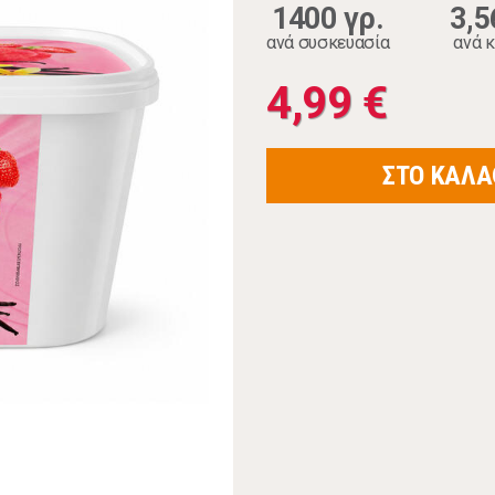
1400 γρ.
3,5
ανά συσκευασία
ανά κ
4,99 €
ΣΤΟ ΚΑΛΑ