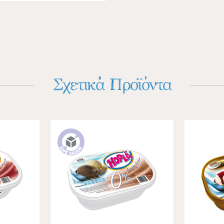
Σχετικά Προϊόντα