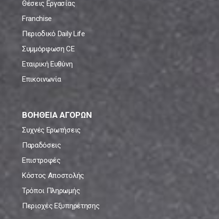
Θέσεις Εργασίας
Franchise
Περιοδικό Daily Life
Συμμόρφωση CE
Εταιρική Ευθύνη
Επικοινωνία
ΒΟΗΘΕΙΑ ΑΓΟΡΩΝ
Συχνές Ερωτήσεις
Παραδόσεις
Επιστροφές
Κόστος Αποστολής
Τρόποι Πληρωμής
Περιοχές Εξυπηρέτησης