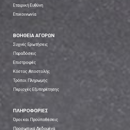
Εταιρική Ευθύνη
Επικοινωνία
ΒΟΗΘΕΙΑ ΑΓΟΡΩΝ
Συχνές Ερωτήσεις
Παραδόσεις
Επιστροφές
Κόστος Αποστολής
Τρόποι Πληρωμής
Περιοχές Εξυπηρέτησης
ΠΛΗΡΟΦΟΡΙΕΣ
Όροι και Προϋποθέσεις
Προσωπικά Δεδομένα