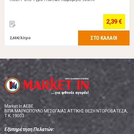
2,39 €
ΣΤΟ ΚΑΛΑΘΙ
2,66€/λίτρο
Market In ΑΕΒΕ
ΒΙΠΑ ΜΑΡΚΟΠΟΥΛΟ ΜΕΣΟΓΑΙΑΣ ΑΤΤΙΚΗΣ ΘΕΣΗ ΝΤΟΡΟΒΑΤΕΖΑ,
Τ.Κ. 19003
Εξυπηρέτηση Πελατών: