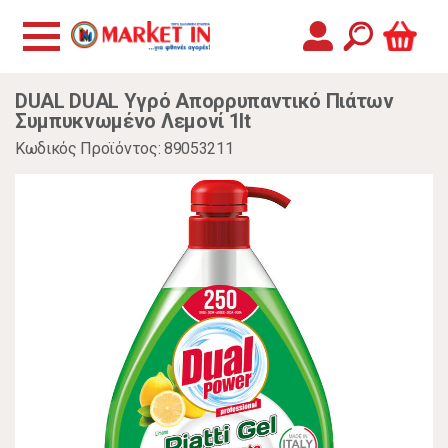
DUAL DUAL Υγρό Απορρυπαντικό Πιάτων
Συμπυκνωμένο Λεμονί 1lt
Κωδικός Προϊόντος: 89053211